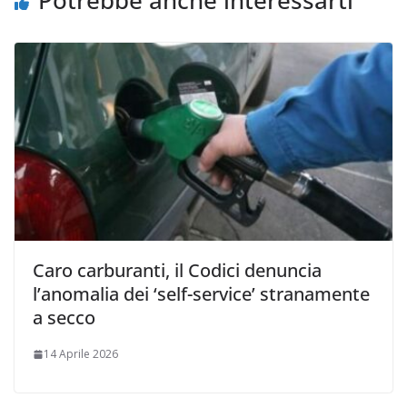
Caro carburanti, il Codici denuncia
l’anomalia dei ‘self-service’ stranamente
a secco
14 Aprile 2026