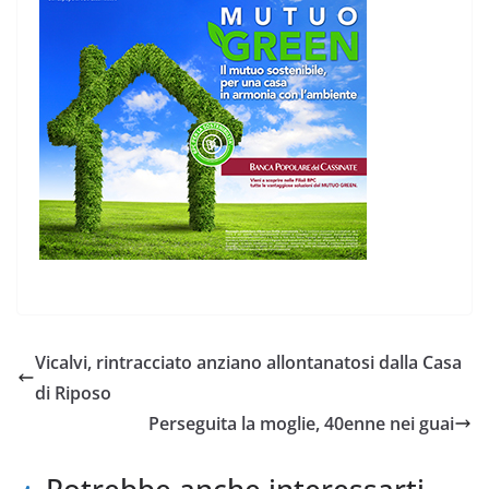
Vicalvi, rintracciato anziano allontanatosi dalla Casa
di Riposo
Perseguita la moglie, 40enne nei guai
Potrebbe anche interessarti