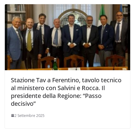
Stazione Tav a Ferentino, tavolo tecnico
al ministero con Salvini e Rocca. Il
presidente della Regione: “Passo
decisivo”
2 Settembre 2025