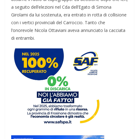
a seguito dell’elezioni nel Cda dell’Egato di Simona
Girolami da lui sostenuta, era entrato in rotta di collisione
con i vertici provinciali del Carroccio. Tanto che
l’onorevole Nicola Ottaviani aveva annunciato la cacciata
di entrambi.