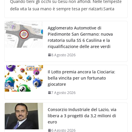
Quando tieni gli occhi su Gesù non affondi. Nelle tempeste
della vita la sua mano è sempre tesa per rialzarti.Santa
Agglomerato Automotive di
Piedimonte San Germano: nuova
rotatoria sulla SS 6 Casilina e la
riqualificazione delle aree verdi
8 Agosto 2026
Il Lotto premia ancora la Ciociaria:
bella vincita per un fortunato
giocatore
7 Agosto 2026
Consorzio Industriale del Lazio, via
libera a 3 progetti da 3,2 milioni di
euro
6 Agosto 2026