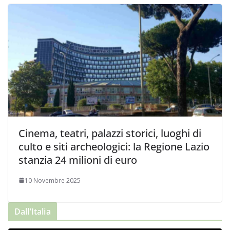
Cinema, teatri, palazzi storici, luoghi di
culto e siti archeologici: la Regione Lazio
stanzia 24 milioni di euro
10 Novembre 2025
Dall’Italia