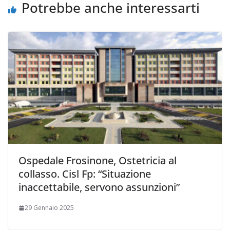
Potrebbe anche interessarti
Ospedale Frosinone, Ostetricia al
collasso. Cisl Fp: “Situazione
inaccettabile, servono assunzioni”
29 Gennaio 2025