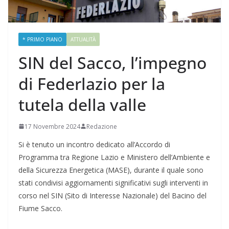
* PRIMO PIANO
ATTUALITÀ
SIN del Sacco, l’impegno
di Federlazio per la
tutela della valle
17 Novembre 2024
Redazione
Si è tenuto un incontro dedicato all’Accordo di
Programma tra Regione Lazio e Ministero dell’Ambiente e
della Sicurezza Energetica (MASE), durante il quale sono
stati condivisi aggiornamenti significativi sugli interventi in
corso nel SIN (Sito di Interesse Nazionale) del Bacino del
Fiume Sacco.