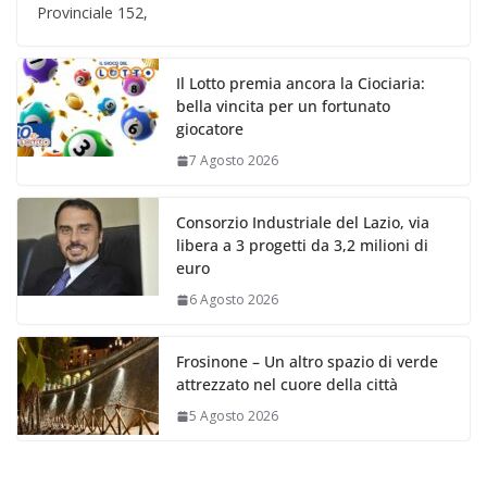
Provinciale 152,
Il Lotto premia ancora la Ciociaria:
bella vincita per un fortunato
giocatore
7 Agosto 2026
Consorzio Industriale del Lazio, via
libera a 3 progetti da 3,2 milioni di
euro
6 Agosto 2026
Frosinone – Un altro spazio di verde
attrezzato nel cuore della città
5 Agosto 2026