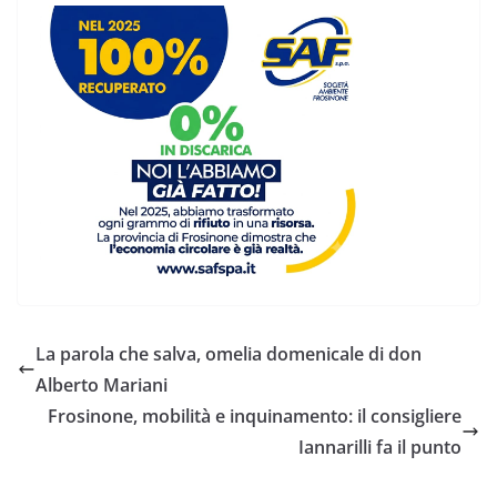
La parola che salva, omelia domenicale di don
Alberto Mariani
Frosinone, mobilità e inquinamento: il consigliere
Iannarilli fa il punto