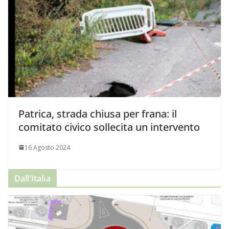
Patrica, strada chiusa per frana: il
comitato civico sollecita un intervento
16 Agosto 2024
Dall’Italia