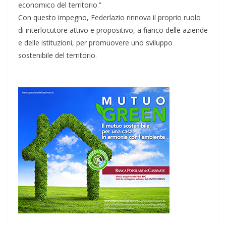
economico del territorio.”
Con questo impegno, Federlazio rinnova il proprio ruolo
di interlocutore attivo e propositivo, a fianco delle aziende
e delle istituzioni, per promuovere uno sviluppo
sostenibile del territorio.