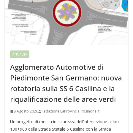
ATTUALITÀ
Agglomerato Automotive di
Piedimonte San Germano: nuova
rotatoria sulla SS 6 Casilina e la
riqualificazione delle aree verdi
8 Agosto 2026
Redazione LaProvinciaFrosinone.it
Un progetto di messa in sicurezza dell’intersezione al km
130+900 della Strada Statale 6 Casilina con la Strada