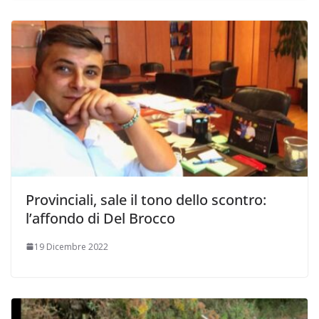
Provinciali, sale il tono dello scontro:
l’affondo di Del Brocco
19 Dicembre 2022