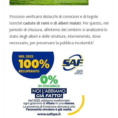
Possono verificarsi distacchi di cornicioni e di tegole
nonché
cadute di rami o di alberi malati
. Per questo, nel
periodo di chiusura, all’interno del cimitero si analizzerà lo
stato degli alberi e delle strutture, intervenendo, dove
necessario, per preservare la pubblica incolumità”.