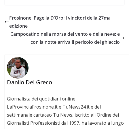
Frosinone, Pagella D’Oro: i vincitori della 27ma
edizione
Campocatino nella morsa del vento e della neve: e
con la notte arriva il pericolo del ghiaccio
Danilo Del Greco
Giornalista dei quotidiani online
LaProvinciaFrosinone.it e TuNews24.it e del
settimanale cartaceo Tu News, iscritto all'Ordine dei
Giornalisti Professionisti dal 1997, ha lavorato a lungo