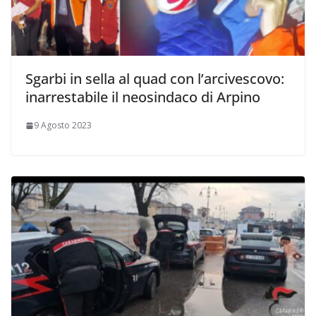
Sgarbi in sella al quad con l’arcivescovo:
inarrestabile il neosindaco di Arpino
9 Agosto 2023