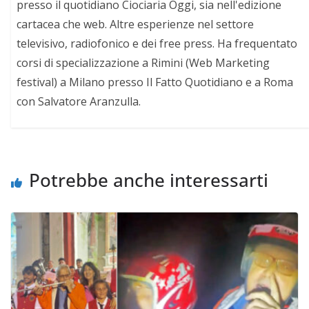
presso il quotidiano Ciociaria Oggi, sia nell'edizione
cartacea che web. Altre esperienze nel settore
televisivo, radiofonico e dei free press. Ha frequentato
corsi di specializzazione a Rimini (Web Marketing
festival) a Milano presso Il Fatto Quotidiano e a Roma
con Salvatore Aranzulla.
Potrebbe anche interessarti