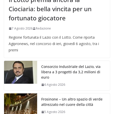
Ciociaria: bella vincita per un
fortunato giocatore
7 Agosto 2026
Redazione
Regione fortunata il Lazio con il Lotto. Come riporta
Agipronews, nel concorso di ieri, giovedì 6 agosto, tra i
premi
Consorzio Industriale del Lazio, via
libera a 3 progetti da 3,2 milioni di
euro
6 Agosto 2026
Frosinone – Un altro spazio di verde
attrezzato nel cuore della città
5 Agosto 2026