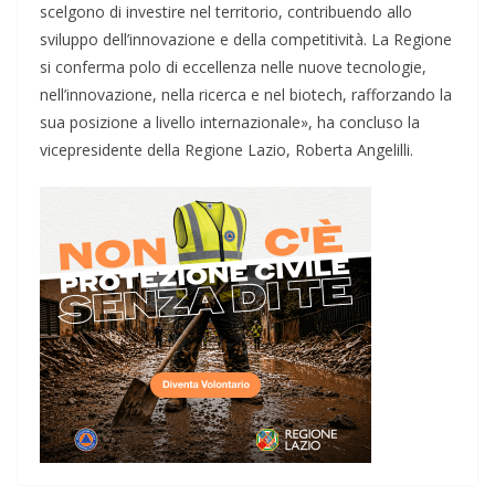
scelgono di investire nel territorio, contribuendo allo
sviluppo dell’innovazione e della competitività. La Regione
si conferma polo di eccellenza nelle nuove tecnologie,
nell’innovazione, nella ricerca e nel biotech, rafforzando la
sua posizione a livello internazionale», ha concluso la
vicepresidente della Regione Lazio, Roberta Angelilli.