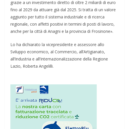
grazie a un investimento diretto di oltre 2 miliardi di euro
fino al 2029 da attuare già dal 2025. Si tratta di un valore
aggiunto per tutto il sistema industriale e di ricerca
regionale, con affetti positivi in termini di posti di lavoro,
anche per la città di Anagni e la provincia di Frosinone».
Lo ha dichiarato la vicepresidente e assessore allo
Sviluppo economico, al Commercio, all’Artigianato,
all’Industria e all’Internazionalizzazione della Regione
Lazio, Roberta Angelilli.