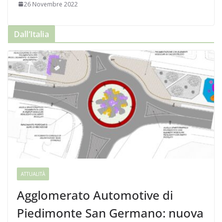
26 Novembre 2022
Dall’Italia
ATTUALITÀ
Agglomerato Automotive di
Piedimonte San Germano: nuova