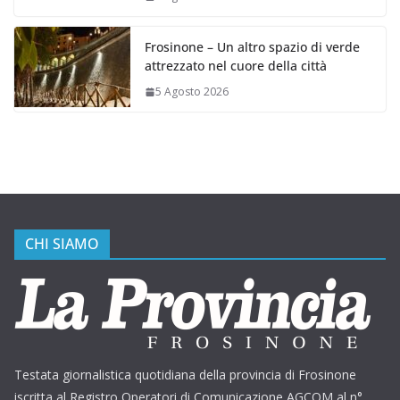
Frosinone – Un altro spazio di verde
attrezzato nel cuore della città
5 Agosto 2026
CHI SIAMO
Testata giornalistica quotidiana della provincia di Frosinone
iscritta al Registro Operatori di Comunicazione AGCOM al n°