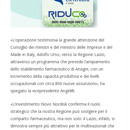
«L’operazione testimonia la grande attenzione del
Consiglio dei ministri e del ministro delle Imprese e del
Made in Italy, Adolfo Urso, verso la Regione Lazio,
attraverso un programma che prevede l’ampiamento
dello stabilimento farmaceutico di Anagni, con un
incremento della capacità produttiva e dei livelli
occupazionali con circa 800 nuove assunzioni», ha
spiegato la vicepresidente Angelilli.
«L’investimento Novo Nordisk conferma il ruolo
strategico che la nostra Regione può svolgere per il
comparto farmaceutico, ma non solo: il Lazio, infatti, si
dimostra sempre più attrattivo per le multinazionali che