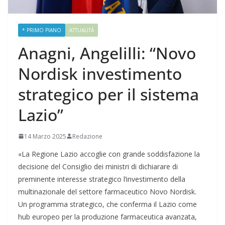
* PRIMO PIANO
ATTUALITÀ
Anagni, Angelilli: “Novo
Nordisk investimento
strategico per il sistema
Lazio”
14 Marzo 2025
Redazione
«La Regione Lazio accoglie con grande soddisfazione la
decisione del Consiglio dei ministri di dichiarare di
preminente interesse strategico l’investimento della
multinazionale del settore farmaceutico Novo Nordisk.
Un programma strategico, che conferma il Lazio come
hub europeo per la produzione farmaceutica avanzata,