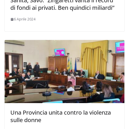
Sanità, Savo: “Zingaretti vanta il record
di fondi ai privati. Ben quindici miliardi”
6 Aprile 2024
Una Provincia unita contro la violenza
sulle donne