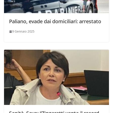
Paliano, evade dai domiciliari: arrestato
9 Gennaio 2025