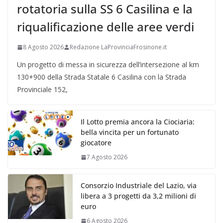
rotatoria sulla SS 6 Casilina e la
riqualificazione delle aree verdi
8 Agosto 2026
Redazione LaProvinciaFrosinone.it
Un progetto di messa in sicurezza dell’intersezione al km
130+900 della Strada Statale 6 Casilina con la Strada
Provinciale 152,
Il Lotto premia ancora la Ciociaria:
bella vincita per un fortunato
giocatore
7 Agosto 2026
Consorzio Industriale del Lazio, via
libera a 3 progetti da 3,2 milioni di
euro
6 Agosto 2026