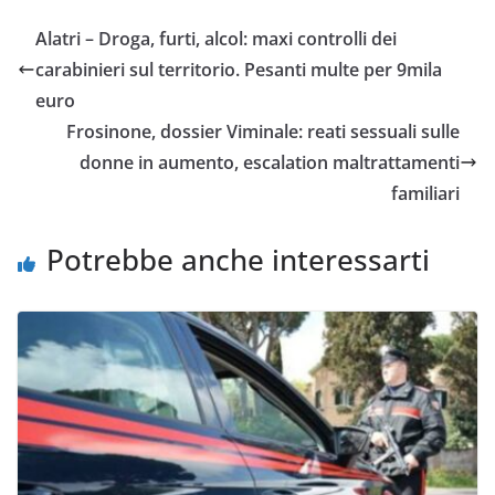
Alatri – Droga, furti, alcol: maxi controlli dei
carabinieri sul territorio. Pesanti multe per 9mila
euro
Frosinone, dossier Viminale: reati sessuali sulle
donne in aumento, escalation maltrattamenti
familiari
Potrebbe anche interessarti