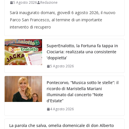
5 Agosto 2026
Redazione
Sarà inaugurato domani, giovedì 6 agosto 2026, il nuovo
Parco San Francesco, al termine di un importante
intervento di recupero
SuperEnalotto, la Fortuna fa tappa in
Ciociaria: realizzata una consistente
‘doppietta’
5 Agosto 2026
Pontecorvo, “Musica sotto le stelle”: il
ricordo di Maristella Mariani
illuminato dal concerto “Note
d’Estate”
4 Agosto 2026
La parola che salva, omelia domenicale di don Alberto