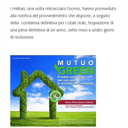
I militari, una volta rintracciato l’uomo, hanno provveduto
alla notifica del provvedimento che dispone, a seguito
della condanna definitiva per i citati reati, l’espiazione di
una pena definitiva di un anno, sette mesi e undici giorni
di reclusione.