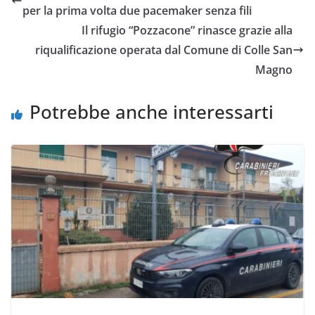
per la prima volta due pacemaker senza fili
Il rifugio “Pozzacone” rinasce grazie alla
riqualificazione operata dal Comune di Colle San
Magno
Potrebbe anche interessarti