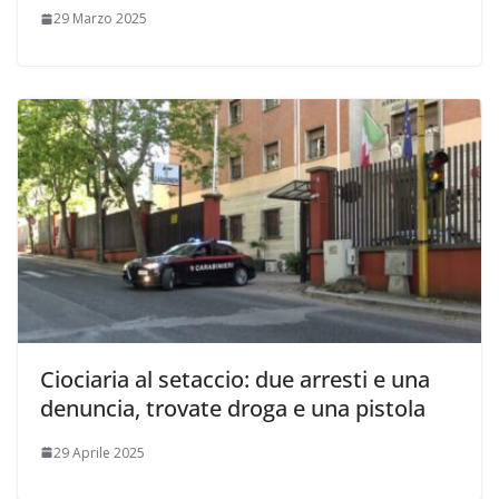
29 Marzo 2025
Ciociaria al setaccio: due arresti e una
denuncia, trovate droga e una pistola
29 Aprile 2025