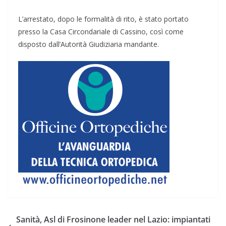
L’arrestato, dopo le formalità di rito, è stato portato
presso la Casa Circondariale di Cassino, così come
disposto dall’Autorità Giudiziaria mandante.
Sanità, Asl di Frosinone leader nel Lazio: impiantati