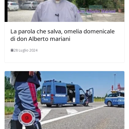
La parola che salva, omelia domenicale
di don Alberto mariani
28 Luglio 2024