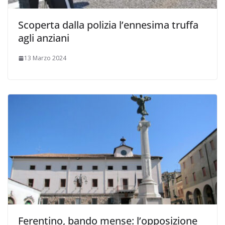
Scoperta dalla polizia l’ennesima truffa
agli anziani
13 Marzo 2024
Ferentino, bando mense: l’opposizione