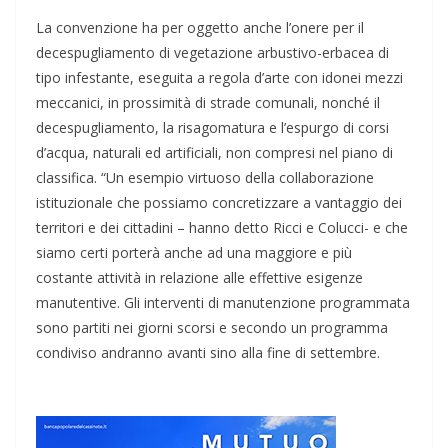
La convenzione ha per oggetto anche l’onere per il
decespugliamento di vegetazione arbustivo-erbacea di
tipo infestante, eseguita a regola d’arte con idonei mezzi
meccanici, in prossimità di strade comunali, nonché il
decespugliamento, la risagomatura e l’espurgo di corsi
d’acqua, naturali ed artificiali, non compresi nel piano di
classifica. “Un esempio virtuoso della collaborazione
istituzionale che possiamo concretizzare a vantaggio dei
territori e dei cittadini – hanno detto Ricci e Colucci- e che
siamo certi porterà anche ad una maggiore e più
costante attività in relazione alle effettive esigenze
manutentive. Gli interventi di manutenzione programmata
sono partiti nei giorni scorsi e secondo un programma
condiviso andranno avanti sino alla fine di settembre.