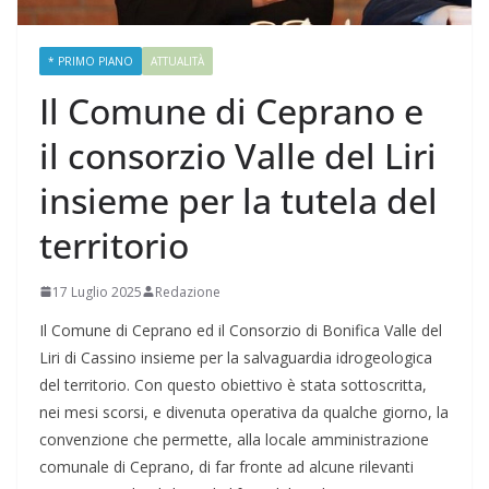
* PRIMO PIANO
ATTUALITÀ
Il Comune di Ceprano e
il consorzio Valle del Liri
insieme per la tutela del
territorio
17 Luglio 2025
Redazione
Il Comune di Ceprano ed il Consorzio di Bonifica Valle del
Liri di Cassino insieme per la salvaguardia idrogeologica
del territorio. Con questo obiettivo è stata sottoscritta,
nei mesi scorsi, e divenuta operativa da qualche giorno, la
convenzione che permette, alla locale amministrazione
comunale di Ceprano, di far fronte ad alcune rilevanti