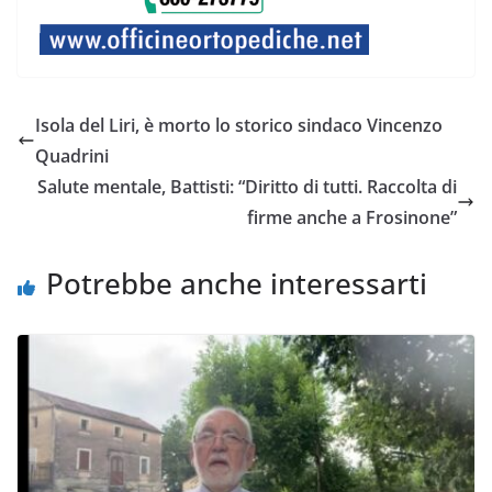
Isola del Liri, è morto lo storico sindaco Vincenzo
Quadrini
Salute mentale, Battisti: “Diritto di tutti. Raccolta di
firme anche a Frosinone”
Potrebbe anche interessarti