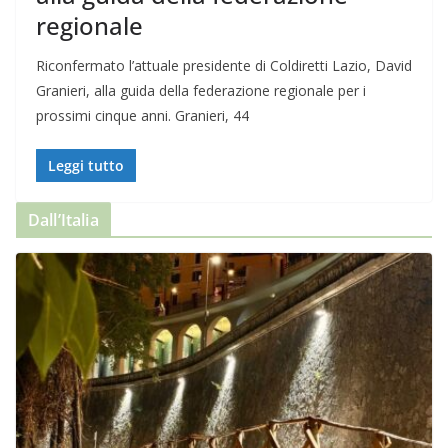
regionale
Riconfermato l’attuale presidente di Coldiretti Lazio, David
Granieri, alla guida della federazione regionale per i
prossimi cinque anni. Granieri, 44
Leggi tutto
Dall’Italia