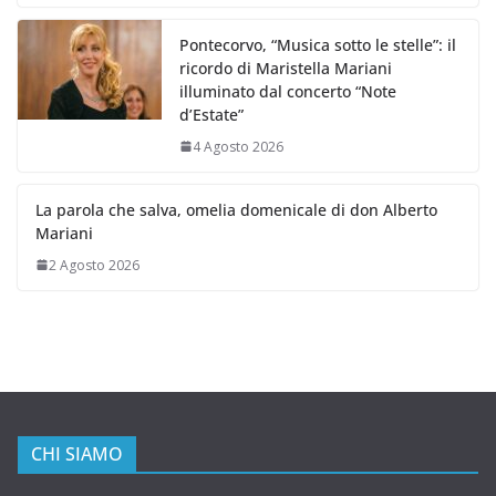
Pontecorvo, “Musica sotto le stelle”: il
ricordo di Maristella Mariani
illuminato dal concerto “Note
d’Estate”
4 Agosto 2026
La parola che salva, omelia domenicale di don Alberto
Mariani
2 Agosto 2026
CHI SIAMO