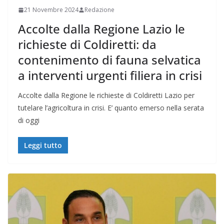
21 Novembre 2024
Redazione
Accolte dalla Regione Lazio le
richieste di Coldiretti: da
contenimento di fauna selvatica
a interventi urgenti filiera in crisi
Accolte dalla Regione le richieste di Coldiretti Lazio per
tutelare l’agricoltura in crisi. E’ quanto emerso nella serata
di oggi
Leggi tutto