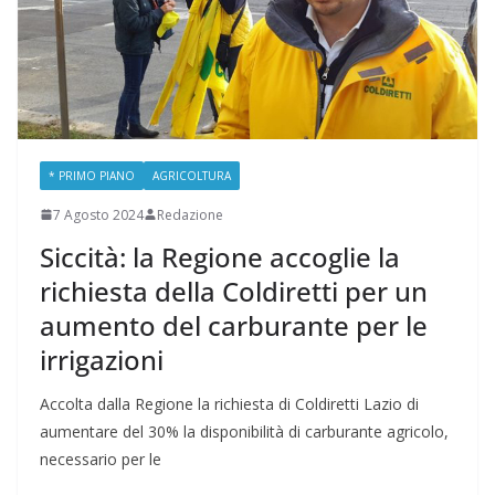
* PRIMO PIANO
AGRICOLTURA
7 Agosto 2024
Redazione
Siccità: la Regione accoglie la
richiesta della Coldiretti per un
aumento del carburante per le
irrigazioni
Accolta dalla Regione la richiesta di Coldiretti Lazio di
aumentare del 30% la disponibilità di carburante agricolo,
necessario per le