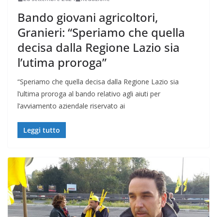
Bando giovani agricoltori,
Granieri: “Speriamo che quella
decisa dalla Regione Lazio sia
l’utima proroga”
“Speriamo che quella decisa dalla Regione Lazio sia
l’ultima proroga al bando relativo agli aiuti per
l’avviamento aziendale riservato ai
Leggi tutto