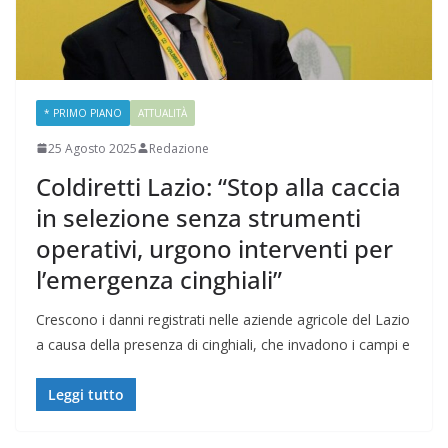
* PRIMO PIANO
ATTUALITÀ
25 Agosto 2025
Redazione
Coldiretti Lazio: “Stop alla caccia
in selezione senza strumenti
operativi, urgono interventi per
l’emergenza cinghiali”
Crescono i danni registrati nelle aziende agricole del Lazio
a causa della presenza di cinghiali, che invadono i campi e
Leggi tutto