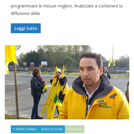
programmare le misure migliori, finalizzate a contenere la
diffusione della
Leggi tutto
* PRIMO PIANO
AGRICOLTURA
ATTUALITÀ