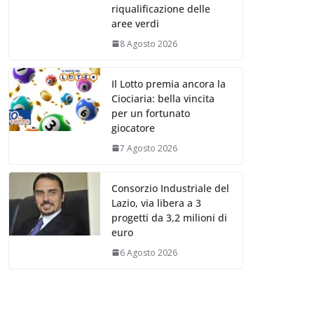
riqualificazione delle
aree verdi
8 Agosto 2026
Il Lotto premia ancora la
Ciociaria: bella vincita
per un fortunato
giocatore
7 Agosto 2026
Consorzio Industriale del
Lazio, via libera a 3
progetti da 3,2 milioni di
euro
6 Agosto 2026