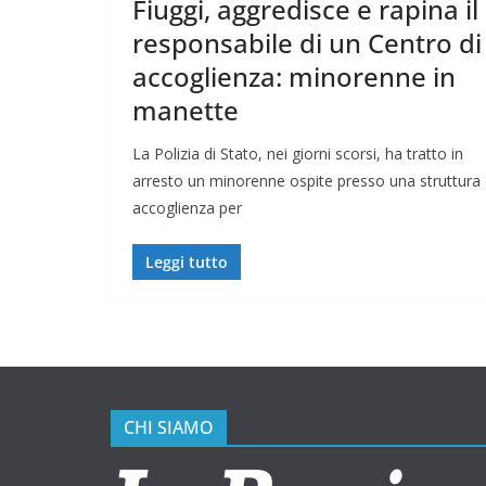
Fiuggi, aggredisce e rapina il
responsabile di un Centro di
accoglienza: minorenne in
manette
La Polizia di Stato, nei giorni scorsi, ha tratto in
arresto un minorenne ospite presso una struttura 
accoglienza per
Leggi tutto
CHI SIAMO