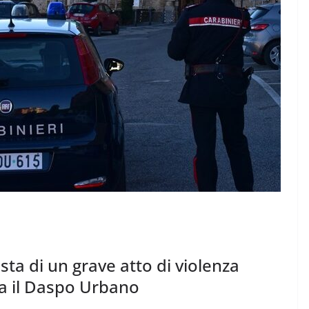
ta di un grave atto di violenza
tta il Daspo Urbano