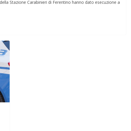
ri della Stazione Carabinieri di Ferentino hanno dato esecuzione a