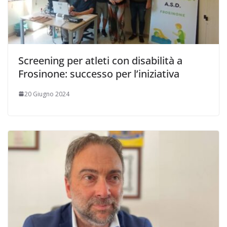
Screening per atleti con disabilità a
Frosinone: successo per l’iniziativa
20 Giugno 2024