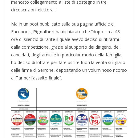
mancato collegamento a liste di sostegno in tre
circoscrizioni elettorali.
Ma in un post pubblicato sulla sua pagina ufficiale di
Facebook,
Pignalberi
ha dichiarato che “dopo circa 48
ore di silenzio durante il quale avevo deciso di ritirarmi
dalla competizione, grazie al supporto dei dirigenti, dei
candidati, degli amici e in particolar modo della famiglia,
ho deciso di lottare per fare uscire fuori la verità sul giallo
delle firme di Serrone, depositando un voluminoso ricorso
al Tar per l’assalto finale”.