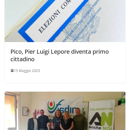
Pico, Pier Luigi Lepore diventa primo
cittadino
15 Maggio 2023