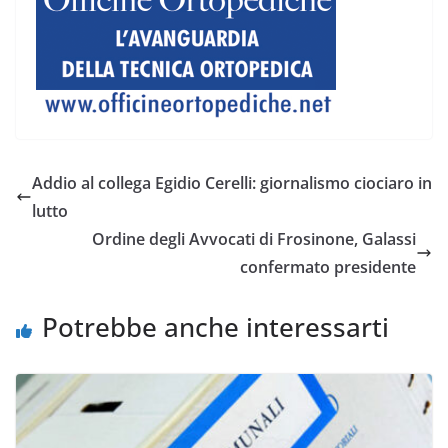
Addio al collega Egidio Cerelli: giornalismo ciociaro in
lutto
Ordine degli Avvocati di Frosinone, Galassi
confermato presidente
Potrebbe anche interessarti