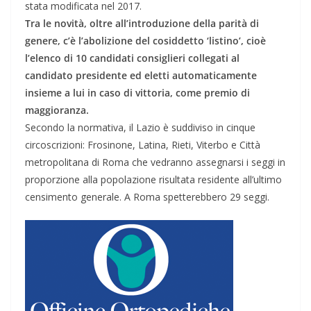
stata modificata nel 2017.
Tra le novità, oltre all’introduzione della parità di
genere, c’è l’abolizione del cosiddetto ‘listino’, cioè
l’elenco di 10 candidati consiglieri collegati al
candidato presidente ed eletti automaticamente
insieme a lui in caso di vittoria, come premio di
maggioranza.
Secondo la normativa, il Lazio è suddiviso in cinque
circoscrizioni: Frosinone, Latina, Rieti, Viterbo e Città
metropolitana di Roma che vedranno assegnarsi i seggi in
proporzione alla popolazione risultata residente all’ultimo
censimento generale. A Roma spetterebbero 29 seggi.