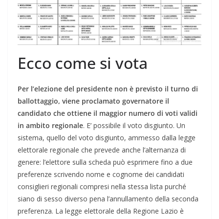
Ecco come si vota
Per l’elezione del presidente non è previsto il turno di
ballottaggio, viene proclamato governatore il
candidato che ottiene il maggior numero di voti validi
in ambito regionale
. E’ possibile il voto disgiunto. Un
sistema, quello del voto disgiunto, ammesso dalla legge
elettorale regionale che prevede anche l’alternanza di
genere: l’elettore sulla scheda può esprimere fino a due
preferenze scrivendo nome e cognome dei candidati
consiglieri regionali compresi nella stessa lista purché
siano di sesso diverso pena l’annullamento della seconda
preferenza. La legge elettorale della Regione Lazio è